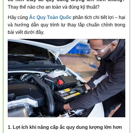
Thay thế nào cho an toàn và đúng kỹ thuật?
Hãy cùng
Ắc Quy Toàn Quốc
phân tích chi tiết lợi – hại
và hướng dẫn quy trình tự thay lắp chuẩn chỉnh trong
bài viết dưới đây.
1. Lợi ích khi nâng cấp ắc quy dung lượng lớn hơn