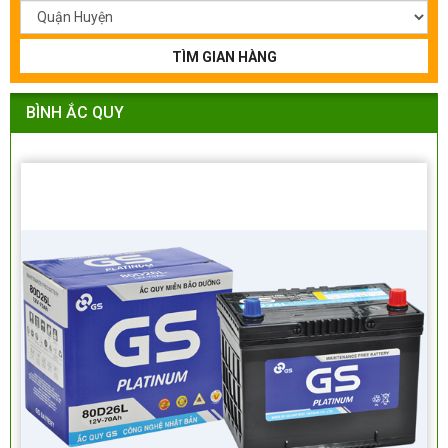
TÌM GIAN HÀNG
BÌNH ẮC QUY