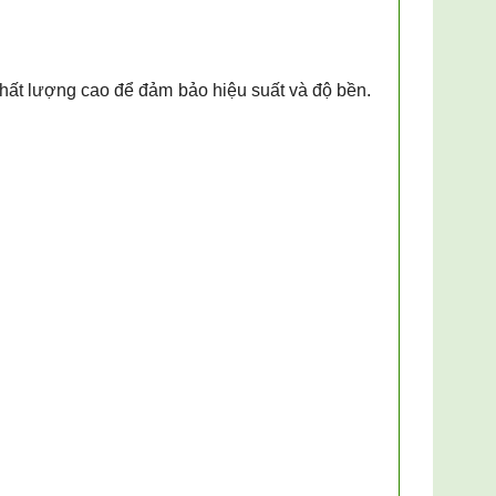
chất lượng cao để đảm bảo hiệu suất và độ bền.