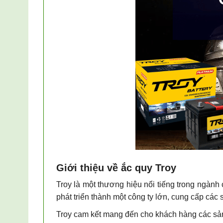
Giới thiệu về ắc quy Troy
Troy là một thương hiệu nổi tiếng trong ngành 
phát triển thành một công ty lớn, cung cấp các
Troy cam kết mang đến cho khách hàng các sản 