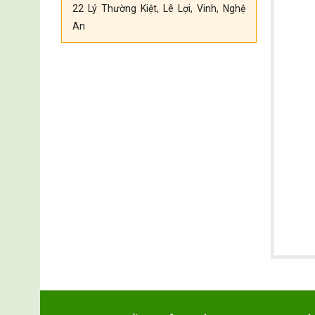
22 Lý Thường Kiệt, Lê Lợi, Vinh, Nghệ
An