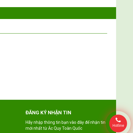
ĐĂNG KÝ NHẬN TIN
Hãy nhập thông tin bạn vào đây để nhận tin
Hotline
mới nhất từ Ắc Quy Toàn Quốc