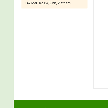
142 Mai Hắc Đế, Vinh, Vietnam